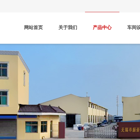
网站首页
关于我们
产品中心
车间