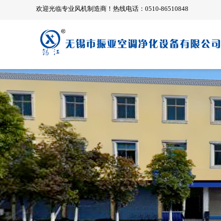
欢迎光临专业风机制造商！热线电话：0510-86510848