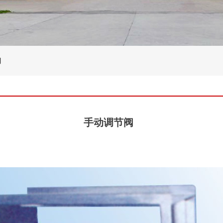
阀
手动调节阀