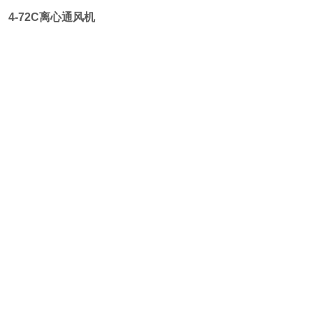
4-72C离心通风机