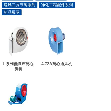
送风口调节阀系列
净化工程配件系列
新品展示
L系列低噪声离心
4-72A离心通风机
风机